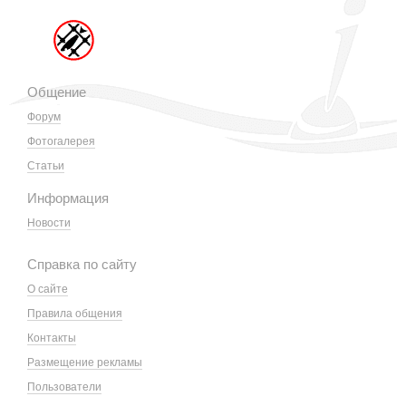
Общение
Форум
Фотогалерея
Статьи
Информация
Новости
Справка по сайту
О сайте
Правила общения
Контакты
Размещение рекламы
Пользователи