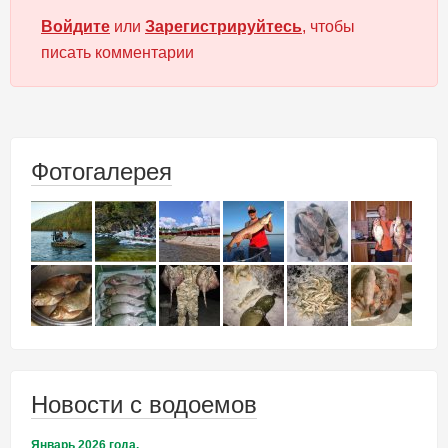
Войдите
или
Зарегистрируйтесь
, чтобы
писать комментарии
Фотогалерея
Новости с водоемов
Январь 2026 года.