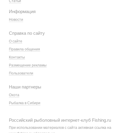
Статьи
Информация
Новости
Справка по сайту
О сайте
Правила общения
Контакты
Размещение рекламы
Пользователи
Наши партнеры
Охота
Рыбалка в Сибири
Российский рыболовный интернет-клуб Fishing.ru
При использовании материалов с сайта активная ссылка на