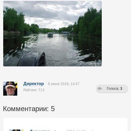
Директор
6 июня 2016, 14:47
Голоса:
3
Рейтинг: 713
Комментарии: 5