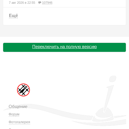
7 авг 2026 в 22:55
107946
Ещё
Переключить на полную версию
Общение
Форум
Фотогалерея