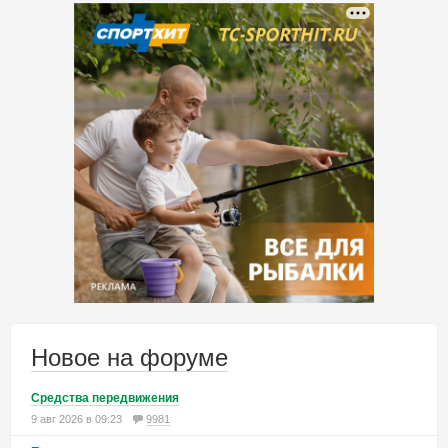
Новое на форуме
Средства передвижения
9 авг 2026 в 09:23
9981