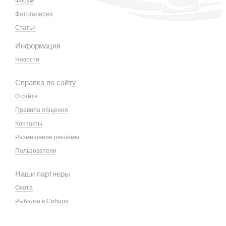
Форум
Фотогалерея
Статьи
Информация
Новости
Справка по сайту
О сайте
Правила общения
Контакты
Размещение рекламы
Пользователи
Наши партнеры
Охота
Рыбалка в Сибири