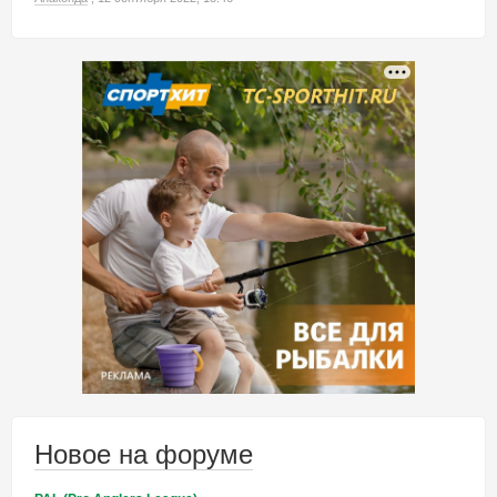
Новое на форуме