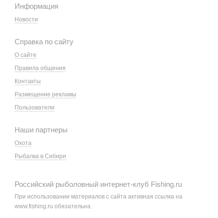
Информация
Новости
Справка по сайту
О сайте
Правила общения
Контакты
Размещение рекламы
Пользователи
Наши партнеры
Охота
Рыбалка в Сибири
Российский рыболовный интернет-клуб Fishing.ru
При использовании материалов с сайта активная ссылка на
www.fishing.ru обязательна.