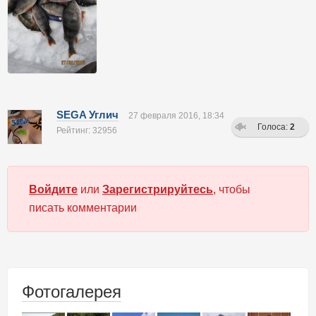
SEGA Углич
27 февраля 2016, 18:34
Голоса:
2
Рейтинг: 32956
Войдите
или
Зарегистрируйтесь
, чтобы
писать комментарии
Фотогалерея