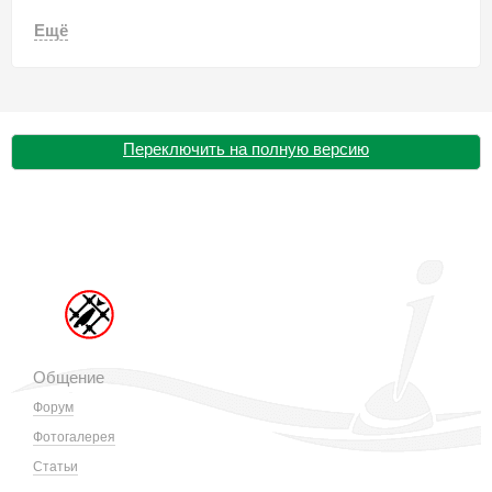
Ещё
Переключить на полную версию
Общение
Форум
Фотогалерея
Статьи