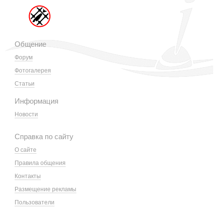
Общение
Форум
Фотогалерея
Статьи
Информация
Новости
Справка по сайту
О сайте
Правила общения
Контакты
Размещение рекламы
Пользователи