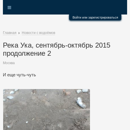
≡
Войти или зарегистрироваться
Главная
Новости с водоёмов
Река Ука, сентябрь-октябрь 2015
продолжение 2
Москва
И еще чуть-чуть