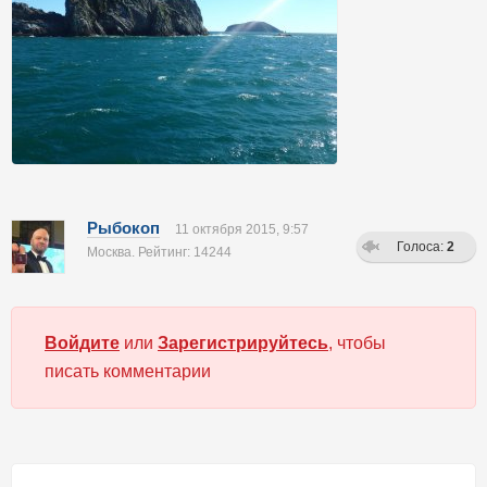
Рыбокоп
11 октября 2015, 9:57
Голоса:
2
Москва. Рейтинг: 14244
Войдите
или
Зарегистрируйтесь
, чтобы
писать комментарии