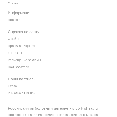
Статьи
Информация
Новости
Справка по сайту
О сайте
Правила общения
Контакты
Размещение рекламы
Пользователи
Наши партнеры
Охота
Рыбалка в Сибири
Российский рыболовный интернет-клуб Fishing.ru
При использовании материалов с сайта активная ссылка на