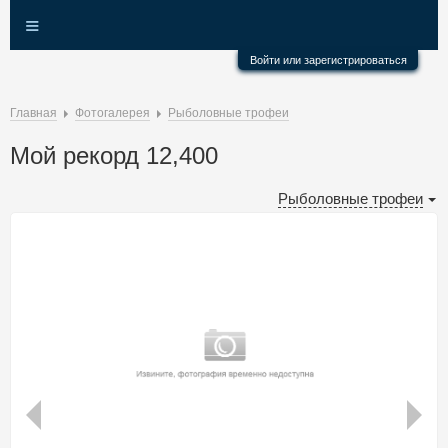
≡
Войти или зарегистрироваться
Главная
Фотогалерея
Рыболовные трофеи
Мой рекорд 12,400
Рыболовные трофеи