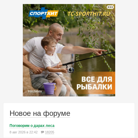
Новое на форуме
Поговорим о дарах леса
8 авг 2026 в 22:42
18205