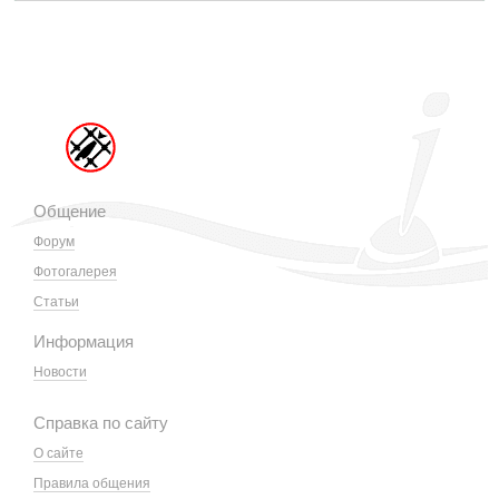
Общение
Форум
Фотогалерея
Статьи
Информация
Новости
Справка по сайту
О сайте
Правила общения